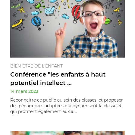
BIEN-ÊTRE DE L'ENFANT
Conférence "les enfants à haut
potentiel intellect ...
14 mars 2023
Reconnaitre ce public au sein des classes, et proposer
des pédagogies adaptées qui dynamisent la classe et
qui profitent également aux a ...