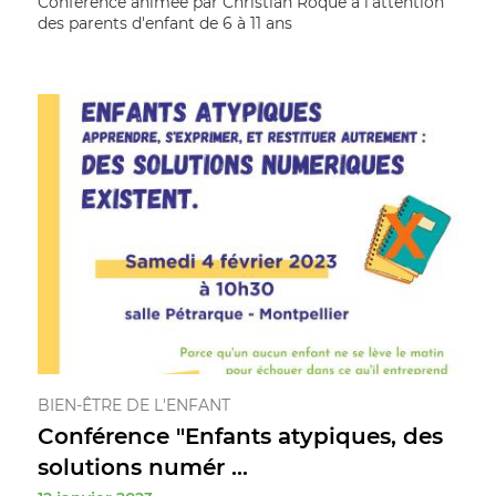
Conférence animée par Christian Roque à l'attention
des parents d'enfant de 6 à 11 ans
BIEN-ÊTRE DE L'ENFANT
Conférence "Enfants atypiques, des
solutions numér ...