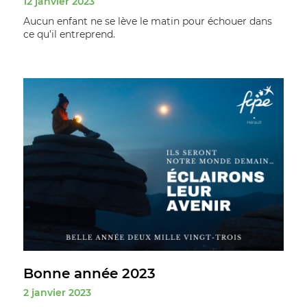
12 janvier 2023
Aucun enfant ne se lève le matin pour échouer dans
ce qu’il entreprend.
Bonne année 2023
2 janvier 2023