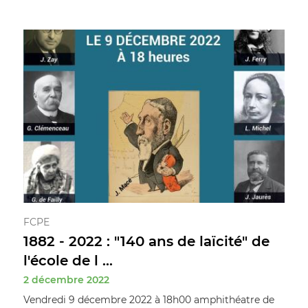
FCPE
1882 - 2022 : "140 ans de laïcité" de
l'école de l ...
2 décembre 2022
Vendredi 9 décembre 2022 à 18h00 amphithéatre de