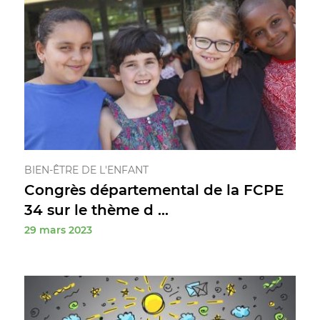
BIEN-ÊTRE DE L'ENFANT
Congrès départemental de la FCPE
34 sur le thème d ...
29 mars 2023