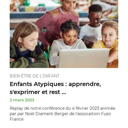
BIEN-ÊTRE DE L'ENFANT
Enfants Atypiques : apprendre,
s'exprimer et rest ...
2 mars 2023
Replay de notre conférence du 4 février 2023 animée
par par Noël Diament Berger de l'assocaition Fuso
France