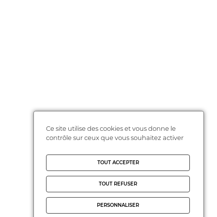
Ce site utilise des cookies et vous donne le
contrôle sur ceux que vous souhaitez activer
TOUT ACCEPTER
TOUT REFUSER
PERSONNALISER