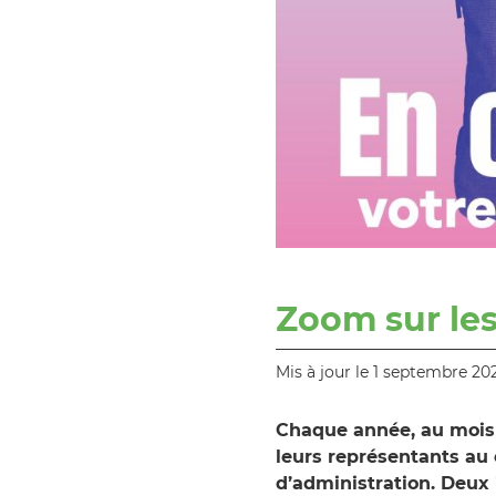
Zoom sur les
Mis à jour le 1 septembre 20
Chaque année, au mois d
leurs représentants au c
d’administration. Deux 