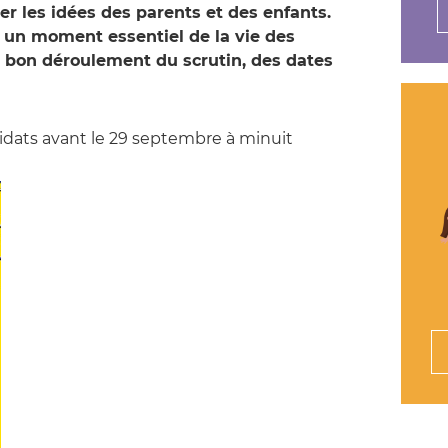
er les idées des parents et des enfants.
 un moment essentiel de la vie des
e bon déroulement du scrutin, des dates
idats avant le 29 septembre à minuit