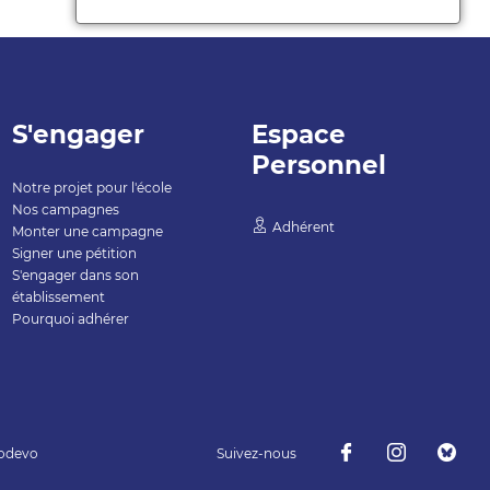
S'engager
Espace
Personnel
Notre projet pour l'école
Nos campagnes
Adhérent
Monter une campagne
Signer une pétition
S'engager dans son
établissement
Pourquoi adhérer
odevo
Suivez-nous