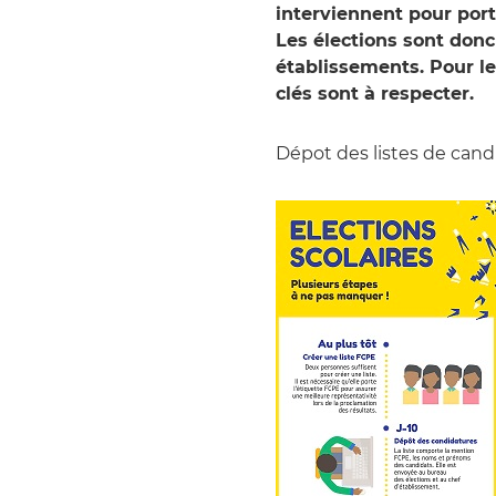
interviennent pour port
Les élections sont donc
établissements. Pour l
clés sont à respecter.
Dépot des listes de cand