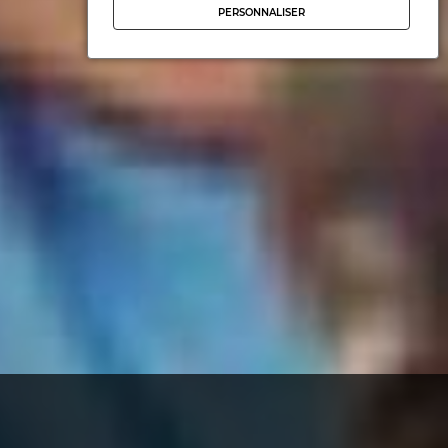
PERSONNALISER